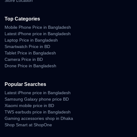
Store Location
Top Categories
Mobile Phone Price in Bangladesh
Latest iPhone price in Bangladesh
Laptop Price in Bangladesh
Smartwatch Price in BD
Tablet Price in Bangladesh
Camera Price in BD
Drone Price in Bangladesh
Popular Searches
Latest iPhone price in Bangladesh
Samsung Galaxy phone price BD
Xiaomi mobile price in BD
TWS earbuds price in Bangladesh
Gaming accessories shop in Dhaka
Shop Smart at ShopOne