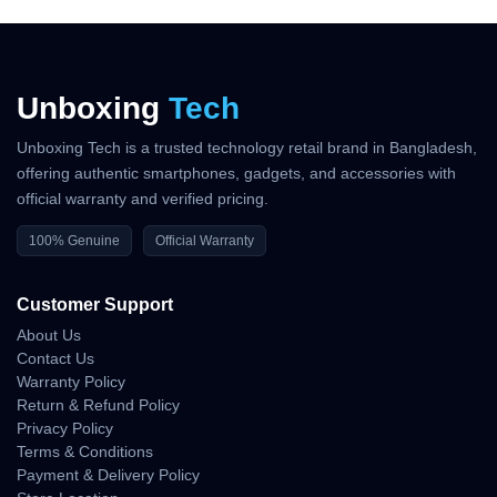
Unboxing
Tech
Unboxing Tech is a trusted technology retail brand in Bangladesh,
offering authentic smartphones, gadgets, and accessories with
official warranty and verified pricing.
100% Genuine
Official Warranty
Customer Support
About Us
Contact Us
Warranty Policy
Return & Refund Policy
Privacy Policy
Terms & Conditions
Payment & Delivery Policy