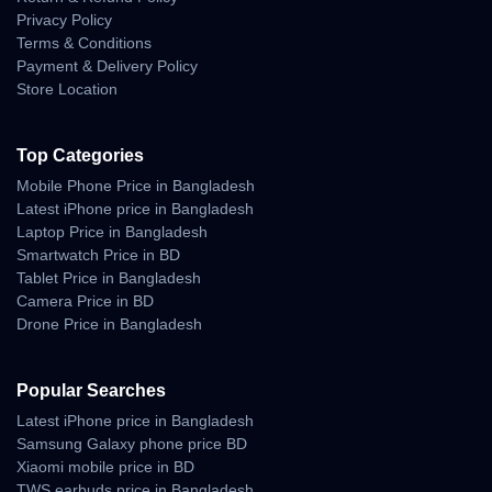
Privacy Policy
Terms & Conditions
Payment & Delivery Policy
Store Location
Top Categories
Mobile Phone Price in Bangladesh
Latest iPhone price in Bangladesh
Laptop Price in Bangladesh
Smartwatch Price in BD
Tablet Price in Bangladesh
Camera Price in BD
Drone Price in Bangladesh
Popular Searches
Latest iPhone price in Bangladesh
Samsung Galaxy phone price BD
Xiaomi mobile price in BD
TWS earbuds price in Bangladesh