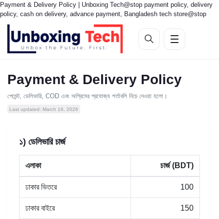
Payment & Delivery Policy | Unboxing Tech@stop payment policy, delivery
policy, cash on delivery, advance payment, Bangladesh tech store@stop
Payment & Delivery Policy
পেমেন্ট, ডেলিভারি, COD এবং অগ্রিমের প্রযোজ্য শর্তাবলি নিচে দেওয়া হলো।
Last updated: March 16, 2026
১) ডেলিভারি চার্জ
এলাকা
চার্জ (BDT)
ঢাকার ভিতরে
100
ঢাকার বাইরে
150