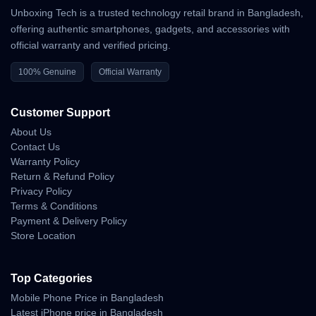
Unboxing Tech is a trusted technology retail brand in Bangladesh,
offering authentic smartphones, gadgets, and accessories with
official warranty and verified pricing.
100% Genuine
Official Warranty
Customer Support
About Us
Contact Us
Warranty Policy
Return & Refund Policy
Privacy Policy
Terms & Conditions
Payment & Delivery Policy
Store Location
Top Categories
Mobile Phone Price in Bangladesh
Latest iPhone price in Bangladesh