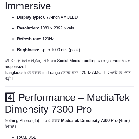
Immersive
Display type:
6.77-inch AMOLED
Resolution:
1080 x 2392 pixels
Refresh rate:
120Hz
Brightness:
Up to 1000 nits (peak)
এই ডিসপ্লে ভিডিও স্ট্রিমিং, গেমিং এবং Social Media scrolling-এর জন্য smooth এবং
responsive।
Bangladesh-এর বাজারে mid-range ফোনের মধ্যে 120Hz AMOLED একটি বড় প্লাস
পয়েন্ট।
4️⃣ Performance – MediaTek
Dimensity 7300 Pro
Nothing Phone (3a) Lite-এ রয়েছে
MediaTek Dimensity 7300 Pro (4nm)
চিপসেট।
RAM: 8GB