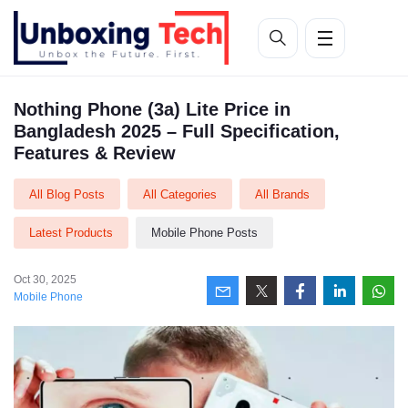
Nothing Phone (3a) Lite Price in
Bangladesh 2025 – Full Specification,
Features & Review
All Blog Posts
All Categories
All Brands
Latest Products
Mobile Phone Posts
Oct 30, 2025
Mobile Phone